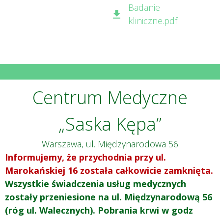
Badanie
kliniczne.pdf
Centrum Medyczne
„Saska Kępa”
Warszawa, ul. Międzynarodowa 56
Informujemy, że przychodnia przy ul.
Marokańskiej 16 została całkowicie zamknięta.
Wszystkie świadczenia usług medycznych
zostały przeniesione na ul. Międzynarodową 56
(róg ul. Walecznych). Pobrania krwi w godz