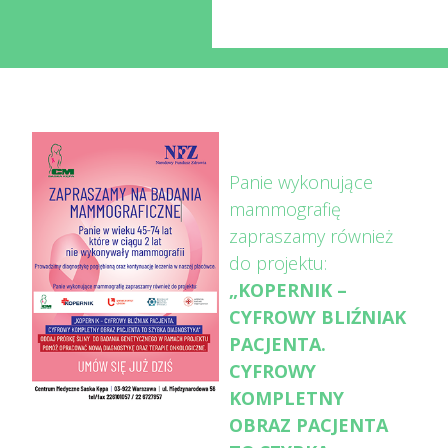
Panie wykonujące
mammografię
zapraszamy również
do projektu:
„KOPERNIK –
CYFROWY BLIŹNIAK
PACJENTA.
CYFROWY
KOMPLETNY
OBRAZ PACJENTA