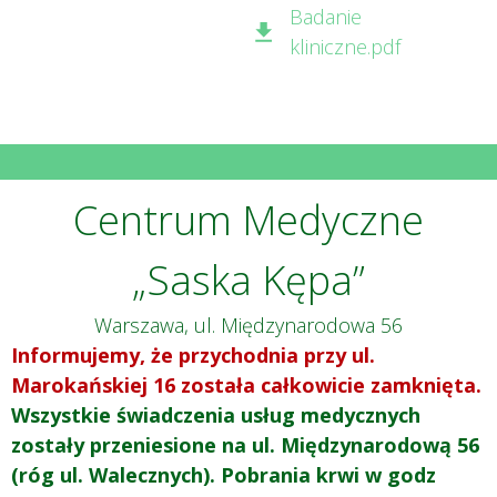
Badanie
kliniczne.pdf
Centrum Medyczne
„Saska Kępa”
Warszawa, ul. Międzynarodowa 56
Informujemy, że przychodnia przy ul.
Marokańskiej 16 została całkowicie zamknięta.
Wszystkie świadczenia usług medycznych
zostały przeniesione na ul. Międzynarodową 56
(róg ul. Walecznych). Pobrania krwi w godz