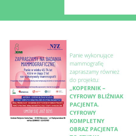
Panie wykonujące
mammografię
zapraszamy również
do projektu:
„KOPERNIK –
CYFROWY BLIŹNIAK
PACJENTA.
CYFROWY
KOMPLETNY
OBRAZ PACJENTA