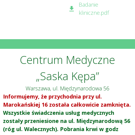
Badanie
kliniczne.pdf
Centrum Medyczne
„Saska Kępa”
Warszawa, ul. Międzynarodowa 56
Informujemy, że przychodnia przy ul.
Marokańskiej 16 została całkowicie zamknięta.
Wszystkie świadczenia usług medycznych
zostały przeniesione na ul. Międzynarodową 56
(róg ul. Walecznych). Pobrania krwi w godz