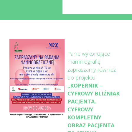
Panie wykonujące
mammografię
zapraszamy również
do projektu:
„KOPERNIK –
CYFROWY BLIŹNIAK
PACJENTA.
CYFROWY
KOMPLETNY
OBRAZ PACJENTA