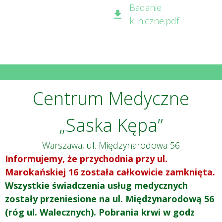
Badanie
kliniczne.pdf
Centrum Medyczne
„Saska Kępa”
Warszawa, ul. Międzynarodowa 56
Informujemy, że przychodnia przy ul.
Marokańskiej 16 została całkowicie zamknięta.
Wszystkie świadczenia usług medycznych
zostały przeniesione na ul. Międzynarodową 56
(róg ul. Walecznych). Pobrania krwi w godz