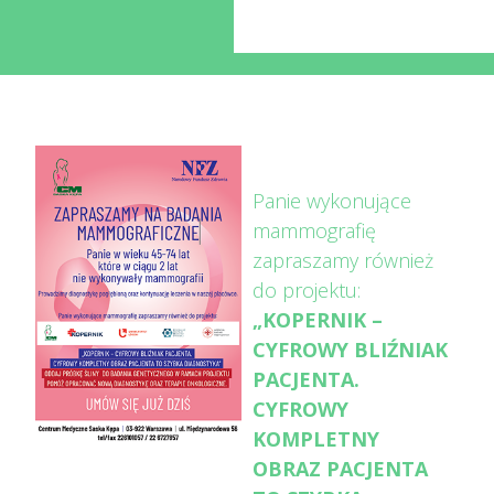
Panie wykonujące
mammografię
zapraszamy również
do projektu:
„KOPERNIK –
CYFROWY BLIŹNIAK
PACJENTA.
CYFROWY
KOMPLETNY
OBRAZ PACJENTA