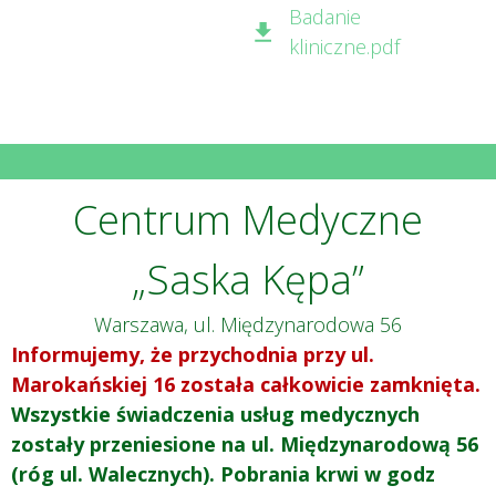
Badanie
kliniczne.pdf
Centrum Medyczne
„Saska Kępa”
Warszawa, ul. Międzynarodowa 56
Informujemy, że przychodnia przy ul.
Marokańskiej 16 została całkowicie zamknięta.
Wszystkie świadczenia usług medycznych
zostały przeniesione na ul. Międzynarodową 56
(róg ul. Walecznych). Pobrania krwi w godz