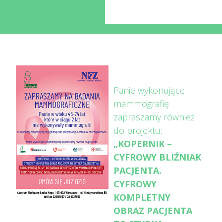
Panie wykonujące
mammografię
zapraszamy również
do projektu:
„KOPERNIK –
CYFROWY BLIŹNIAK
PACJENTA.
CYFROWY
KOMPLETNY
OBRAZ PACJENTA