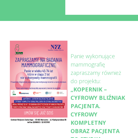
Panie wykonujące
mammografię
zapraszamy również
do projektu:
„KOPERNIK –
CYFROWY BLIŹNIAK
PACJENTA.
CYFROWY
KOMPLETNY
OBRAZ PACJENTA