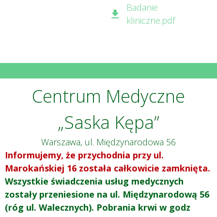
Badanie
kliniczne.pdf
Centrum Medyczne
„Saska Kępa”
Warszawa, ul. Międzynarodowa 56
Informujemy, że przychodnia przy ul.
Marokańskiej 16 została całkowicie zamknięta.
Wszystkie świadczenia usług medycznych
zostały przeniesione na ul. Międzynarodową 56
(róg ul. Walecznych). Pobrania krwi w godz