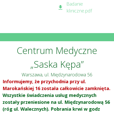
Badanie
kliniczne.pdf
Centrum Medyczne
„Saska Kępa”
Warszawa, ul. Międzynarodowa 56
Informujemy, że przychodnia przy ul.
Marokańskiej 16 została całkowicie zamknięta.
Wszystkie świadczenia usług medycznych
zostały przeniesione na ul. Międzynarodową 56
(róg ul. Walecznych). Pobrania krwi w godz