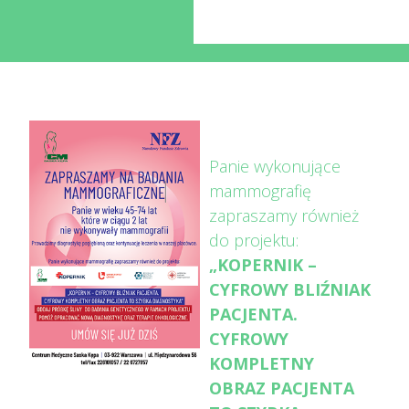
Panie wykonujące
mammografię
zapraszamy również
do projektu:
„KOPERNIK –
CYFROWY BLIŹNIAK
PACJENTA.
CYFROWY
KOMPLETNY
OBRAZ PACJENTA