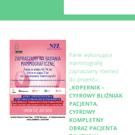
Panie wykonujące
mammografię
zapraszamy również
do projektu:
„KOPERNIK –
CYFROWY BLIŹNIAK
PACJENTA.
CYFROWY
KOMPLETNY
OBRAZ PACJENTA