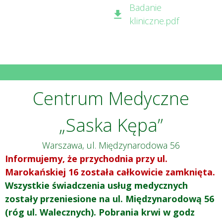
Badanie
kliniczne.pdf
Centrum Medyczne
„Saska Kępa”
Warszawa, ul. Międzynarodowa 56
Informujemy, że przychodnia przy ul.
Marokańskiej 16 została całkowicie zamknięta.
Wszystkie świadczenia usług medycznych
zostały przeniesione na ul. Międzynarodową 56
(róg ul. Walecznych). Pobrania krwi w godz