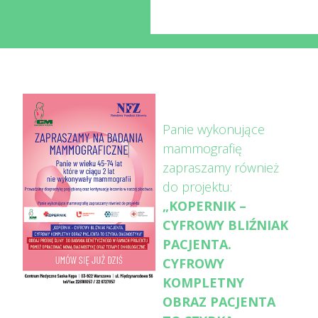
Panie wykonujące
mammografię
zapraszamy również
do projektu:
„KOPERNIK –
CYFROWY BLIŹNIAK
PACJENTA.
CYFROWY
KOMPLETNY
OBRAZ PACJENTA