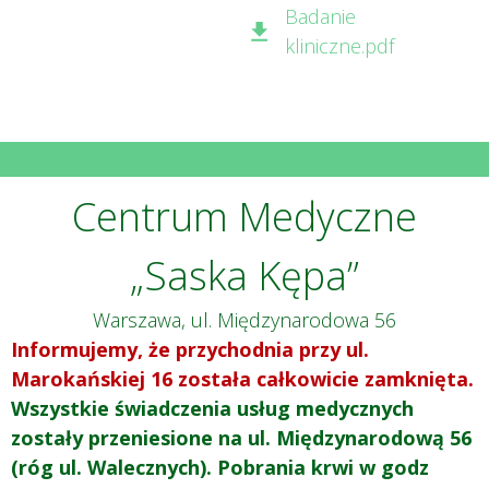
Badanie
kliniczne.pdf
Centrum Medyczne
„Saska Kępa”
Warszawa, ul. Międzynarodowa 56
Informujemy, że przychodnia przy ul.
Marokańskiej 16 została całkowicie zamknięta.
Wszystkie świadczenia usług medycznych
zostały przeniesione na ul. Międzynarodową 56
(róg ul. Walecznych). Pobrania krwi w godz