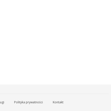
ugi
Polityka prywatności
Kontakt